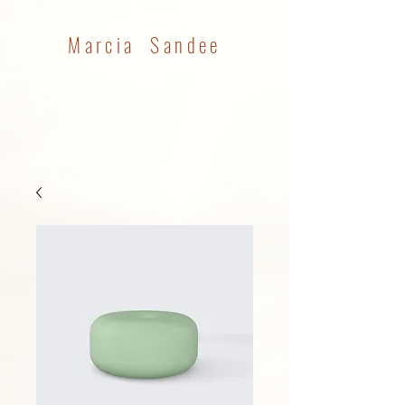
Marcia Sandee