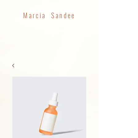
Marcia Sandee