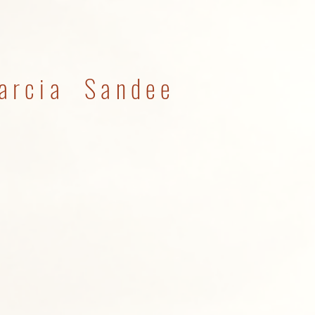
arcia Sandee